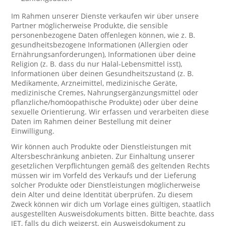
Im Rahmen unserer Dienste verkaufen wir über unsere
Partner möglicherweise Produkte, die sensible
personenbezogene Daten offenlegen können, wie z. B.
gesundheitsbezogene Informationen (Allergien oder
Ernährungsanforderungen), Informationen über deine
Religion (z. B. dass du nur Halal-Lebensmittel isst),
Informationen über deinen Gesundheitszustand (z. B.
Medikamente, Arzneimittel, medizinische Geräte,
medizinische Cremes, Nahrungsergänzungsmittel oder
pflanzliche/homöopathische Produkte) oder über deine
sexuelle Orientierung. Wir erfassen und verarbeiten diese
Daten im Rahmen deiner Bestellung mit deiner
Einwilligung.
Wir können auch Produkte oder Dienstleistungen mit
Altersbeschränkung anbieten. Zur Einhaltung unserer
gesetzlichen Verpflichtungen gemäß des geltenden Rechts
müssen wir im Vorfeld des Verkaufs und der Lieferung
solcher Produkte oder Dienstleistungen möglicherweise
dein Alter und deine Identität überprüfen. Zu diesem
Zweck können wir dich um Vorlage eines gültigen, staatlich
ausgestellten Ausweisdokuments bitten. Bitte beachte, dass
JET, falls du dich weigerst, ein Ausweisdokument zu