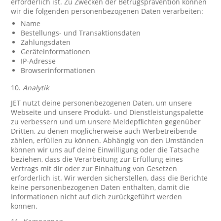
erforderlich ist. Zu Zwecken der Betrugsprävention können
wir die folgenden personenbezogenen Daten verarbeiten:
Name
Bestellungs- und Transaktionsdaten
Zahlungsdaten
Geräteinformationen
IP-Adresse
Browserinformationen
10.
Analytik
JET nutzt deine personenbezogenen Daten, um unsere
Webseite und unsere Produkt- und Dienstleistungspalette
zu verbessern und um unsere Meldepflichten gegenüber
Dritten, zu denen möglicherweise auch Werbetreibende
zählen, erfüllen zu können. Abhängig von den Umständen
können wir uns auf deine Einwilligung oder die Tatsache
beziehen, dass die Verarbeitung zur Erfüllung eines
Vertrags mit dir oder zur Einhaltung von Gesetzen
erforderlich ist. Wir werden sicherstellen, dass die Berichte
keine personenbezogenen Daten enthalten, damit die
Informationen nicht auf dich zurückgeführt werden
können.