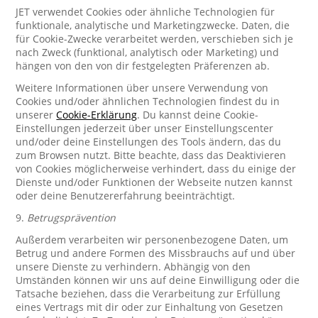
JET verwendet Cookies oder ähnliche Technologien für
funktionale, analytische und Marketingzwecke. Daten, die
für Cookie-Zwecke verarbeitet werden, verschieben sich je
nach Zweck (funktional, analytisch oder Marketing) und
hängen von den von dir festgelegten Präferenzen ab.
Weitere Informationen über unsere Verwendung von
Cookies und/oder ähnlichen Technologien findest du in
unserer
Cookie-Erklärung
. Du kannst deine Cookie-
Einstellungen jederzeit über unser Einstellungscenter
und/oder deine Einstellungen des Tools ändern, das du
zum Browsen nutzt. Bitte beachte, dass das Deaktivieren
von Cookies möglicherweise verhindert, dass du einige der
Dienste und/oder Funktionen der Webseite nutzen kannst
oder deine Benutzererfahrung beeinträchtigt.
9.
Betrugsprävention
Außerdem verarbeiten wir personenbezogene Daten, um
Betrug und andere Formen des Missbrauchs auf und über
unsere Dienste zu verhindern. Abhängig von den
Umständen können wir uns auf deine Einwilligung oder die
Tatsache beziehen, dass die Verarbeitung zur Erfüllung
eines Vertrags mit dir oder zur Einhaltung von Gesetzen