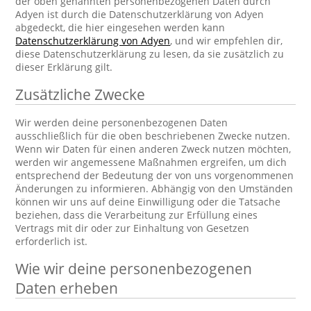
der oben genannten personenbezogenen Daten durch
Adyen ist durch die Datenschutzerklärung von Adyen
abgedeckt, die hier eingesehen werden kann
Datenschutzerklärung von Adyen
, und wir empfehlen dir,
diese Datenschutzerklärung zu lesen, da sie zusätzlich zu
dieser Erklärung gilt.
Zusätzliche Zwecke
Wir werden deine personenbezogenen Daten
ausschließlich für die oben beschriebenen Zwecke nutzen.
Wenn wir Daten für einen anderen Zweck nutzen möchten,
werden wir angemessene Maßnahmen ergreifen, um dich
entsprechend der Bedeutung der von uns vorgenommenen
Änderungen zu informieren. Abhängig von den Umständen
können wir uns auf deine Einwilligung oder die Tatsache
beziehen, dass die Verarbeitung zur Erfüllung eines
Vertrags mit dir oder zur Einhaltung von Gesetzen
erforderlich ist.
Wie wir deine personenbezogenen
Daten erheben