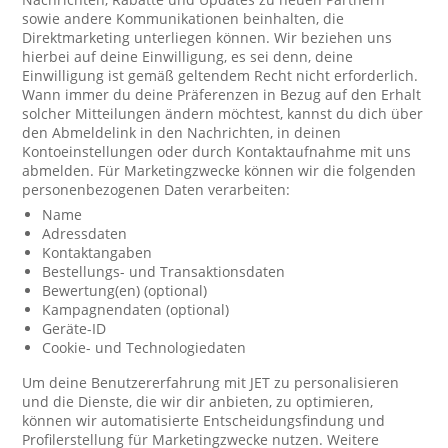
sowie andere Kommunikationen beinhalten, die
Direktmarketing unterliegen können. Wir beziehen uns
hierbei auf deine Einwilligung, es sei denn, deine
Einwilligung ist gemäß geltendem Recht nicht erforderlich.
Wann immer du deine Präferenzen in Bezug auf den Erhalt
solcher Mitteilungen ändern möchtest, kannst du dich über
den Abmeldelink in den Nachrichten, in deinen
Kontoeinstellungen oder durch Kontaktaufnahme mit uns
abmelden. Für Marketingzwecke können wir die folgenden
personenbezogenen Daten verarbeiten:
Name
Adressdaten
Kontaktangaben
Bestellungs- und Transaktionsdaten
Bewertung(en) (optional)
Kampagnendaten (optional)
Geräte-ID
Cookie- und Technologiedaten
Um deine Benutzererfahrung mit JET zu personalisieren
und die Dienste, die wir dir anbieten, zu optimieren,
können wir automatisierte Entscheidungsfindung und
Profilerstellung für Marketingzwecke nutzen. Weitere