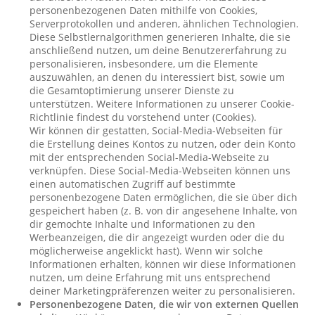
personenbezogenen Daten mithilfe von Cookies,
Serverprotokollen und anderen, ähnlichen Technologien.
Diese Selbstlernalgorithmen generieren Inhalte, die sie
anschließend nutzen, um deine Benutzererfahrung zu
personalisieren, insbesondere, um die Elemente
auszuwählen, an denen du interessiert bist, sowie um
die Gesamtoptimierung unserer Dienste zu
unterstützen. Weitere Informationen zu unserer Cookie-
Richtlinie findest du vorstehend unter (Cookies).
Wir können dir gestatten, Social-Media-Webseiten für
die Erstellung deines Kontos zu nutzen, oder dein Konto
mit der entsprechenden Social-Media-Webseite zu
verknüpfen. Diese Social-Media-Webseiten können uns
einen automatischen Zugriff auf bestimmte
personenbezogene Daten ermöglichen, die sie über dich
gespeichert haben (z. B. von dir angesehene Inhalte, von
dir gemochte Inhalte und Informationen zu den
Werbeanzeigen, die dir angezeigt wurden oder die du
möglicherweise angeklickt hast). Wenn wir solche
Informationen erhalten, können wir diese Informationen
nutzen, um deine Erfahrung mit uns entsprechend
deiner Marketingpräferenzen weiter zu personalisieren.
Personenbezogene Daten, die wir von externen Quellen