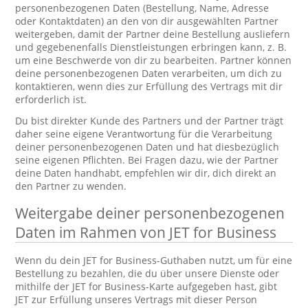
personenbezogenen Daten (Bestellung, Name, Adresse
oder Kontaktdaten) an den von dir ausgewählten Partner
weitergeben, damit der Partner deine Bestellung ausliefern
und gegebenenfalls Dienstleistungen erbringen kann, z. B.
um eine Beschwerde von dir zu bearbeiten. Partner können
deine personenbezogenen Daten verarbeiten, um dich zu
kontaktieren, wenn dies zur Erfüllung des Vertrags mit dir
erforderlich ist.
Du bist direkter Kunde des Partners und der Partner trägt
daher seine eigene Verantwortung für die Verarbeitung
deiner personenbezogenen Daten und hat diesbezüglich
seine eigenen Pflichten. Bei Fragen dazu, wie der Partner
deine Daten handhabt, empfehlen wir dir, dich direkt an
den Partner zu wenden.
Weitergabe deiner personenbezogenen
Daten im Rahmen von JET for Business
Wenn du dein JET for Business-Guthaben nutzt, um für eine
Bestellung zu bezahlen, die du über unsere Dienste oder
mithilfe der JET for Business-Karte aufgegeben hast, gibt
JET zur Erfüllung unseres Vertrags mit dieser Person