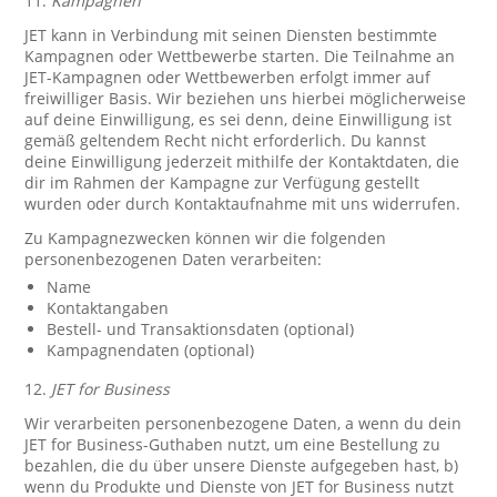
11.
Kampagnen
JET kann in Verbindung mit seinen Diensten bestimmte
Kampagnen oder Wettbewerbe starten. Die Teilnahme an
JET-Kampagnen oder Wettbewerben erfolgt immer auf
freiwilliger Basis. Wir beziehen uns hierbei möglicherweise
auf deine Einwilligung, es sei denn, deine Einwilligung ist
gemäß geltendem Recht nicht erforderlich. Du kannst
deine Einwilligung jederzeit mithilfe der Kontaktdaten, die
dir im Rahmen der Kampagne zur Verfügung gestellt
wurden oder durch Kontaktaufnahme mit uns widerrufen.
Zu Kampagnezwecken können wir die folgenden
personenbezogenen Daten verarbeiten:
Name
Kontaktangaben
Bestell- und Transaktionsdaten (optional)
Kampagnendaten (optional)
12.
JET for Business
Wir verarbeiten personenbezogene Daten, a wenn du dein
JET for Business-Guthaben nutzt, um eine Bestellung zu
bezahlen, die du über unsere Dienste aufgegeben hast, b)
wenn du Produkte und Dienste von JET for Business nutzt