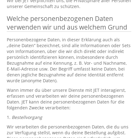
Wir bei JET verpflichten uns, die Privatsphäre aller Personen
unserer Gemeinschaft zu schützen.
Welche personenbezogenen Daten
verwenden wir und aus welchem Grund
Personenbezogene Daten, in dieser Erklärung auch als
„deine Daten“ bezeichnet, sind alle Informationen oder Sets
von Informationen, über die wir dich direkt oder indirekt
persönlich identifizieren können, insbesondere durch
Bezugnahme auf eine Kennung, z. B. Vor- und Nachname,
E-Mail-Adresse usw. Der Begriff umfasst keine Daten, bei
denen jegliche Bezugnahme auf deine Identität entfernt
wurde (anonyme Daten).
Wann immer du über unsere Dienste mit JET interagierst,
erfassen und verarbeiten wir deine personenbezogenen
Daten. JET kann deine personenbezogenen Daten für die
folgenden Zwecke verarbeiten:
1.
Bestellvorgang
Wir verarbeiten die personenbezogenen Daten, die du uns
zur Verfügung stellst, wenn du deine Bestellung aufgibst.