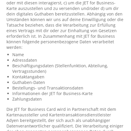
oder mit diesen interagierst, c) um die JET for Business-
Karte auszustellen und zu versenden und/oder d) um dir
dein digitales Guthaben bereitzustellen. Abhängig von den
Umständen können wir uns auf deine Einwilligung oder die
Tatsache beziehen, dass die Verarbeitung zur Erfüllung
eines Vertrags mit dir oder zur Einhaltung von Gesetzen
erforderlich ist. In Zusammenhang mit JET for Business
können folgende personenbezogene Daten verarbeitet
werden:
Name
Adressdaten
Beschäftigungsdaten (Stellenfunktion, Abteilung,
Vertragsstunden)
Kontaktangaben
Guthaben-Daten
Bestellungs- und Transaktionsdaten
Informationen der JET for Business-Karte
Zahlungsdaten
Die JET for Business Card wird in Partnerschaft mit dem
Kartenaussteller und Kartentransaktionsdienstleister
Adyen bereitgestellt, der sich auch als unabhängiger
Datenverantwortlicher qualifiziert. Die Verarbeitung einiger