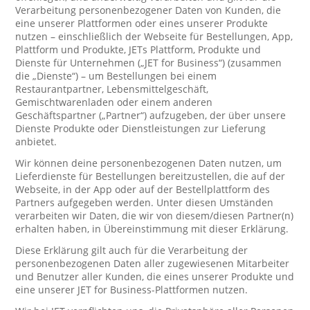
Verarbeitung personenbezogener Daten von Kunden, die
eine unserer Plattformen oder eines unserer Produkte
nutzen – einschließlich der Webseite für Bestellungen, App,
Plattform und Produkte, JETs Plattform, Produkte und
Dienste für Unternehmen („JET for Business“) (zusammen
die „Dienste“) – um Bestellungen bei einem
Restaurantpartner, Lebensmittelgeschäft,
Gemischtwarenladen oder einem anderen
Geschäftspartner („Partner“) aufzugeben, der über unsere
Dienste Produkte oder Dienstleistungen zur Lieferung
anbietet.
Wir können deine personenbezogenen Daten nutzen, um
Lieferdienste für Bestellungen bereitzustellen, die auf der
Webseite, in der App oder auf der Bestellplattform des
Partners aufgegeben werden. Unter diesen Umständen
verarbeiten wir Daten, die wir von diesem/diesen Partner(n)
erhalten haben, in Übereinstimmung mit dieser Erklärung.
Diese Erklärung gilt auch für die Verarbeitung der
personenbezogenen Daten aller zugewiesenen Mitarbeiter
und Benutzer aller Kunden, die eines unserer Produkte und
eine unserer JET for Business-Plattformen nutzen.