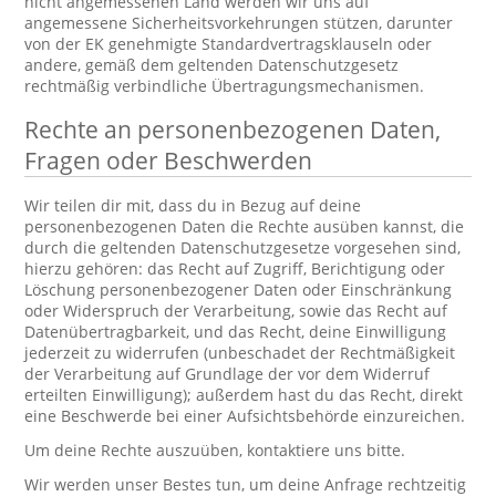
nicht angemessenen Land werden wir uns auf
angemessene Sicherheitsvorkehrungen stützen, darunter
von der EK genehmigte Standardvertragsklauseln oder
andere, gemäß dem geltenden Datenschutzgesetz
rechtmäßig verbindliche Übertragungsmechanismen.
Rechte an personenbezogenen Daten,
Fragen oder Beschwerden
Wir teilen dir mit, dass du in Bezug auf deine
personenbezogenen Daten die Rechte ausüben kannst, die
durch die geltenden Datenschutzgesetze vorgesehen sind,
hierzu gehören: das Recht auf Zugriff, Berichtigung oder
Löschung personenbezogener Daten oder Einschränkung
oder Widerspruch der Verarbeitung, sowie das Recht auf
Datenübertragbarkeit, und das Recht, deine Einwilligung
jederzeit zu widerrufen (unbeschadet der Rechtmäßigkeit
der Verarbeitung auf Grundlage der vor dem Widerruf
erteilten Einwilligung); außerdem hast du das Recht, direkt
eine Beschwerde bei einer Aufsichtsbehörde einzureichen.
Um deine Rechte auszuüben, kontaktiere uns bitte.
Wir werden unser Bestes tun, um deine Anfrage rechtzeitig