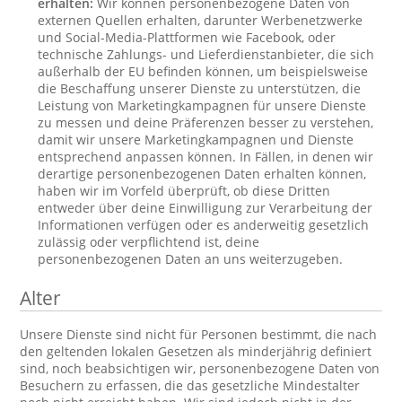
erhalten:
Wir können personenbezogene Daten von
externen Quellen erhalten, darunter Werbenetzwerke
und Social-Media-Plattformen wie Facebook, oder
technische Zahlungs- und Lieferdienstanbieter, die sich
außerhalb der EU befinden können, um beispielsweise
die Beschaffung unserer Dienste zu unterstützen, die
Leistung von Marketingkampagnen für unsere Dienste
zu messen und deine Präferenzen besser zu verstehen,
damit wir unsere Marketingkampagnen und Dienste
entsprechend anpassen können. In Fällen, in denen wir
derartige personenbezogenen Daten erhalten können,
haben wir im Vorfeld überprüft, ob diese Dritten
entweder über deine Einwilligung zur Verarbeitung der
Informationen verfügen oder es anderweitig gesetzlich
zulässig oder verpflichtend ist, deine
personenbezogenen Daten an uns weiterzugeben.
Alter
Unsere Dienste sind nicht für Personen bestimmt, die nach
den geltenden lokalen Gesetzen als minderjährig definiert
sind, noch beabsichtigen wir, personenbezogene Daten von
Besuchern zu erfassen, die das gesetzliche Mindestalter