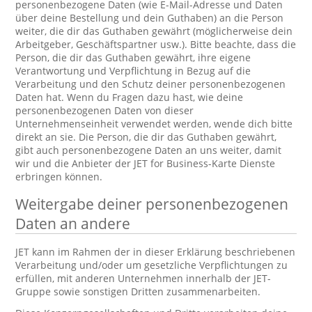
personenbezogene Daten (wie E-Mail-Adresse und Daten
über deine Bestellung und dein Guthaben) an die Person
weiter, die dir das Guthaben gewährt (möglicherweise dein
Arbeitgeber, Geschäftspartner usw.). Bitte beachte, dass die
Person, die dir das Guthaben gewährt, ihre eigene
Verantwortung und Verpflichtung in Bezug auf die
Verarbeitung und den Schutz deiner personenbezogenen
Daten hat. Wenn du Fragen dazu hast, wie deine
personenbezogenen Daten von dieser
Unternehmenseinheit verwendet werden, wende dich bitte
direkt an sie. Die Person, die dir das Guthaben gewährt,
gibt auch personenbezogene Daten an uns weiter, damit
wir und die Anbieter der JET for Business-Karte Dienste
erbringen können.
Weitergabe deiner personenbezogenen
Daten an andere
JET kann im Rahmen der in dieser Erklärung beschriebenen
Verarbeitung und/oder um gesetzliche Verpflichtungen zu
erfüllen, mit anderen Unternehmen innerhalb der JET-
Gruppe sowie sonstigen Dritten zusammenarbeiten.