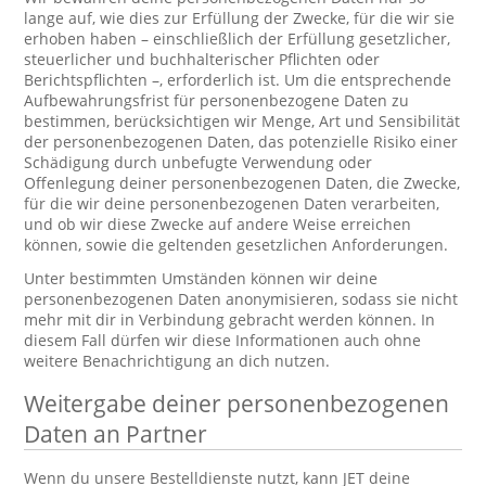
lange auf, wie dies zur Erfüllung der Zwecke, für die wir sie
erhoben haben – einschließlich der Erfüllung gesetzlicher,
steuerlicher und buchhalterischer Pflichten oder
Berichtspflichten –, erforderlich ist. Um die entsprechende
Aufbewahrungsfrist für personenbezogene Daten zu
bestimmen, berücksichtigen wir Menge, Art und Sensibilität
der personenbezogenen Daten, das potenzielle Risiko einer
Schädigung durch unbefugte Verwendung oder
Offenlegung deiner personenbezogenen Daten, die Zwecke,
für die wir deine personenbezogenen Daten verarbeiten,
und ob wir diese Zwecke auf andere Weise erreichen
können, sowie die geltenden gesetzlichen Anforderungen.
Unter bestimmten Umständen können wir deine
personenbezogenen Daten anonymisieren, sodass sie nicht
mehr mit dir in Verbindung gebracht werden können. In
diesem Fall dürfen wir diese Informationen auch ohne
weitere Benachrichtigung an dich nutzen.
Weitergabe deiner personenbezogenen
Daten an Partner
Wenn du unsere Bestelldienste nutzt, kann JET deine