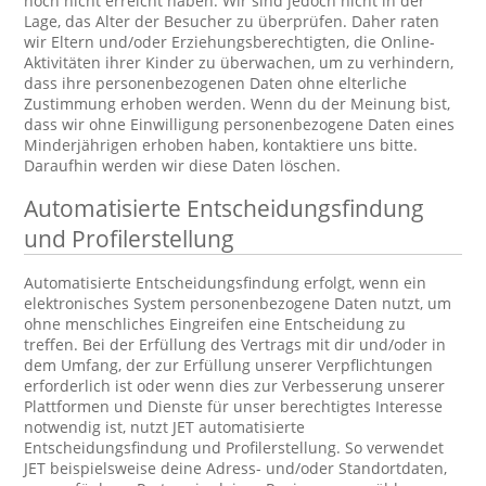
noch nicht erreicht haben. Wir sind jedoch nicht in der
Lage, das Alter der Besucher zu überprüfen. Daher raten
wir Eltern und/oder Erziehungsberechtigten, die Online-
Aktivitäten ihrer Kinder zu überwachen, um zu verhindern,
dass ihre personenbezogenen Daten ohne elterliche
Zustimmung erhoben werden. Wenn du der Meinung bist,
dass wir ohne Einwilligung personenbezogene Daten eines
Minderjährigen erhoben haben, kontaktiere uns bitte.
Daraufhin werden wir diese Daten löschen.
Automatisierte Entscheidungsfindung
und Profilerstellung
Automatisierte Entscheidungsfindung erfolgt, wenn ein
elektronisches System personenbezogene Daten nutzt, um
ohne menschliches Eingreifen eine Entscheidung zu
treffen. Bei der Erfüllung des Vertrags mit dir und/oder in
dem Umfang, der zur Erfüllung unserer Verpflichtungen
erforderlich ist oder wenn dies zur Verbesserung unserer
Plattformen und Dienste für unser berechtigtes Interesse
notwendig ist, nutzt JET automatisierte
Entscheidungsfindung und Profilerstellung. So verwendet
JET beispielsweise deine Adress- und/oder Standortdaten,