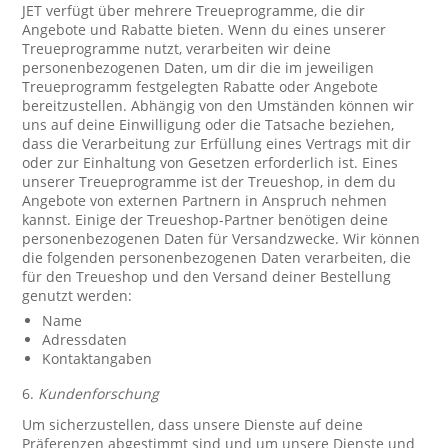
JET verfügt über mehrere Treueprogramme, die dir
Angebote und Rabatte bieten. Wenn du eines unserer
Treueprogramme nutzt, verarbeiten wir deine
personenbezogenen Daten, um dir die im jeweiligen
Treueprogramm festgelegten Rabatte oder Angebote
bereitzustellen. Abhängig von den Umständen können wir
uns auf deine Einwilligung oder die Tatsache beziehen,
dass die Verarbeitung zur Erfüllung eines Vertrags mit dir
oder zur Einhaltung von Gesetzen erforderlich ist. Eines
unserer Treueprogramme ist der Treueshop, in dem du
Angebote von externen Partnern in Anspruch nehmen
kannst. Einige der Treueshop-Partner benötigen deine
personenbezogenen Daten für Versandzwecke. Wir können
die folgenden personenbezogenen Daten verarbeiten, die
für den Treueshop und den Versand deiner Bestellung
genutzt werden:
Name
Adressdaten
Kontaktangaben
6.
Kundenforschung
Um sicherzustellen, dass unsere Dienste auf deine
Präferenzen abgestimmt sind und um unsere Dienste und