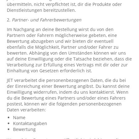
übermitteln, nicht verpflichtet ist, dir die Produkte oder
Dienstleistungen bereitzustellen.
2.
Partner- und Fahrerbewertungen
Im Nachgang an deine Bestellung wirst du von den
Partnern oder Fahrern möglicherweise gebeten, eine
Bewertung abzugeben und wir bieten dir eventuell
ebenfalls die Möglichkeit, Partner und/oder Fahrer zu
bewerten. Abhängig von den Umständen können wir uns
auf deine Einwilligung oder die Tatsache beziehen, dass die
Verarbeitung zur Erfüllung eines Vertrags mit dir oder zur
Einhaltung von Gesetzen erforderlich ist.
JET verarbeitet die personenbezogenen Daten, die du bei
der Einreichung einer Bewertung angibst. Du kannst deine
Einwilligung widerrufen, indem du uns kontaktierst. Wenn
du die Bewertung eines Partners und/oder eines Fahrers
postest, können wir die folgenden personenbezogenen
Daten verarbeiten:
Name
Kontaktangaben
Bewertung