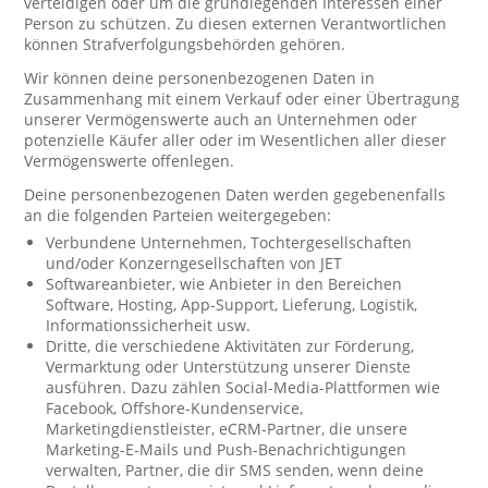
verteidigen oder um die grundlegenden Interessen einer
Person zu schützen. Zu diesen externen Verantwortlichen
können Strafverfolgungsbehörden gehören.
Wir können deine personenbezogenen Daten in
Zusammenhang mit einem Verkauf oder einer Übertragung
unserer Vermögenswerte auch an Unternehmen oder
potenzielle Käufer aller oder im Wesentlichen aller dieser
Vermögenswerte offenlegen.
Deine personenbezogenen Daten werden gegebenenfalls
an die folgenden Parteien weitergegeben:
Verbundene Unternehmen, Tochtergesellschaften
und/oder Konzerngesellschaften von JET
Softwareanbieter, wie Anbieter in den Bereichen
Software, Hosting, App-Support, Lieferung, Logistik,
Informationssicherheit usw.
Dritte, die verschiedene Aktivitäten zur Förderung,
Vermarktung oder Unterstützung unserer Dienste
ausführen. Dazu zählen Social-Media-Plattformen wie
Facebook, Offshore-Kundenservice,
Marketingdienstleister, eCRM-Partner, die unsere
Marketing-E-Mails und Push-Benachrichtigungen
verwalten, Partner, die dir SMS senden, wenn deine