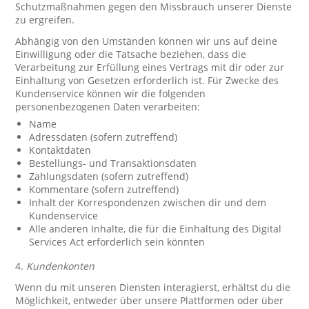
Schutzmaßnahmen gegen den Missbrauch unserer Dienste
zu ergreifen.
Abhängig von den Umständen können wir uns auf deine
Einwilligung oder die Tatsache beziehen, dass die
Verarbeitung zur Erfüllung eines Vertrags mit dir oder zur
Einhaltung von Gesetzen erforderlich ist. Für Zwecke des
Kundenservice können wir die folgenden
personenbezogenen Daten verarbeiten:
Name
Adressdaten (sofern zutreffend)
Kontaktdaten
Bestellungs- und Transaktionsdaten
Zahlungsdaten (sofern zutreffend)
Kommentare (sofern zutreffend)
Inhalt der Korrespondenzen zwischen dir und dem
Kundenservice
Alle anderen Inhalte, die für die Einhaltung des Digital
Services Act erforderlich sein könnten
4.
Kundenkonten
Wenn du mit unseren Diensten interagierst, erhältst du die
Möglichkeit, entweder über unsere Plattformen oder über