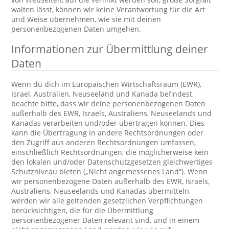
walten lässt, können wir keine Verantwortung für die Art
und Weise übernehmen, wie sie mit deinen
personenbezogenen Daten umgehen.
Informationen zur Übermittlung deiner
Daten
Wenn du dich im Europäischen Wirtschaftsraum (EWR),
Israel, Australien, Neuseeland und Kanada befindest,
beachte bitte, dass wir deine personenbezogenen Daten
außerhalb des EWR, Israels, Australiens, Neuseelands und
Kanadas verarbeiten und/oder übertragen können. Dies
kann die Übertragung in andere Rechtsordnungen oder
den Zugriff aus anderen Rechtsordnungen umfassen,
einschließlich Rechtsordnungen, die möglicherweise kein
den lokalen und/oder Datenschutzgesetzen gleichwertiges
Schutzniveau bieten („Nicht angemessenes Land“). Wenn
wir personenbezogene Daten außerhalb des EWR, Israels,
Australiens, Neuseelands und Kanadas übermitteln,
werden wir alle geltenden gesetzlichen Verpflichtungen
berücksichtigen, die für die Übermittlung
personenbezogener Daten relevant sind, und in einem